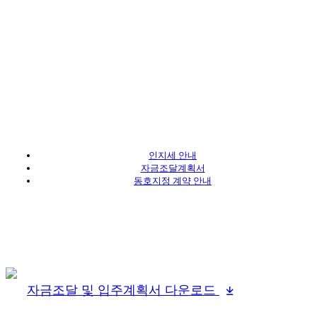
인지세 안내
자금조달계획서
동호지정 계약 안내
자금조달 및 입주계획서 다운로드